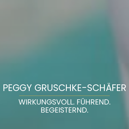
PEGGY GRUSCHKE-SCHÄFER
WIRKUNGSVOLL. FÜHREND.
BEGEISTERND.