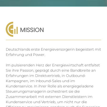
MISSION
Deutschlands erste Energieversorgerin begeistert mit
Erfahrung und Power.
Im pulsierenden Herz der Energiewirtschaft entfaltet
Sie ihre Passion, geprägt durch eine Bandbreite an
Erfahrungen im Direktvertrieb, in Outbound-
Kampagnen, im Inbound-Sales und im
Kundenservice. In ihrer Rolle als energiegeladene
Steuerungsmanagerin orchestriert sie die
Zusammenarbeit mit externen Dienstleistern im
Kundenservice und Vertrieb, um nicht nur die