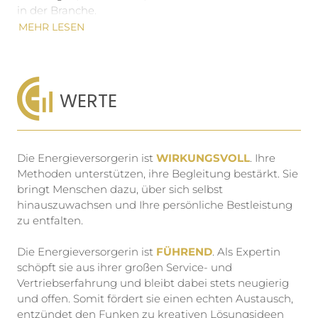
in der Branche.
MEHR LESEN
WERTE
Die Energieversorgerin ist
WIRKUNGSVOLL
. Ihre
Methoden unterstützen, ihre Begleitung bestärkt. Sie
bringt Menschen dazu, über sich selbst
hinauszuwachsen und Ihre persönliche Bestleistung
zu entfalten.
Die Energieversorgerin ist
FÜHREND
. Als Expertin
schöpft sie aus ihrer großen Service- und
Vertriebserfahrung und bleibt dabei stets neugierig
und offen. Somit fördert sie einen echten Austausch,
entzündet den Funken zu kreativen Lösungsideen