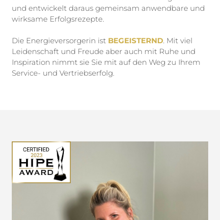
und entwickelt daraus gemeinsam anwendbare und
wirksame Erfolgsrezepte.
Die Energieversorgerin ist
BEGEISTERND
. Mit viel
Leidenschaft und Freude aber auch mit Ruhe und
Inspiration nimmt sie Sie mit auf den Weg zu Ihrem
Service- und Vertriebserfolg.